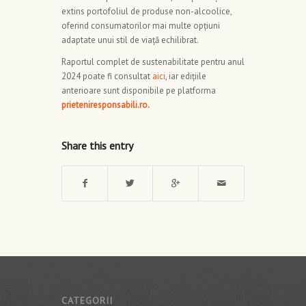
extins portofoliul de produse non-alcoolice,
oferind consumatorilor mai multe opțiuni
adaptate unui stil de viață echilibrat.
Raportul complet de sustenabilitate pentru anul
2024 poate fi consultat
aici
, iar edițiile
anterioare sunt disponibile pe platforma
prieteniresponsabili.ro
.
Share this entry
CATEGORII