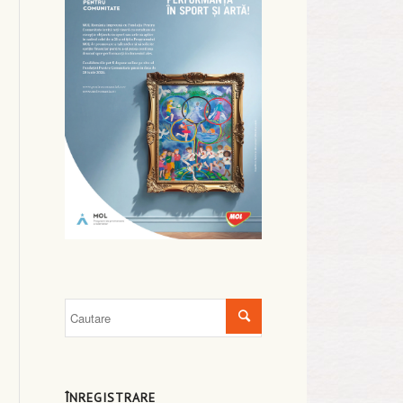
ÎNREGISTRARE