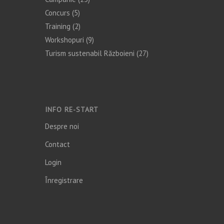
Concurs
(5)
Training
(2)
Workshopuri
(9)
Turism sustenabil Războieni
(27)
INFO RE-START
Despre noi
Contact
Login
Înregistrare