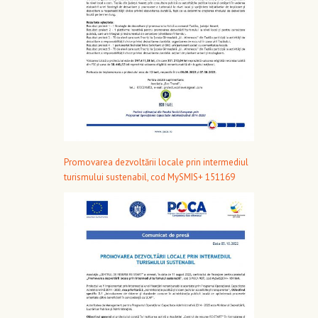
Promovarea dezvoltării locale prin intermediul
turismului sustenabil, cod MySMIS+ 151169