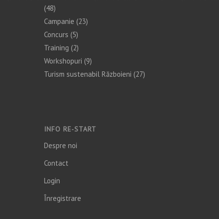
(48)
Campanie
(23)
Concurs
(5)
Training
(2)
Workshopuri
(9)
Turism sustenabil Războieni
(27)
INFO RE-START
Despre noi
Contact
Login
Înregistrare