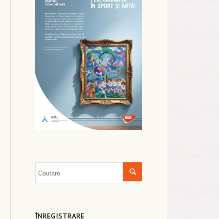
ÎNREGISTRARE