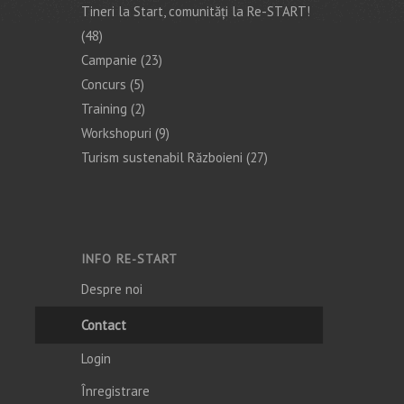
Tineri la Start, comunități la Re-START!
(48)
Campanie
(23)
Concurs
(5)
Training
(2)
Workshopuri
(9)
Turism sustenabil Războieni
(27)
INFO RE-START
Despre noi
Contact
Login
Înregistrare