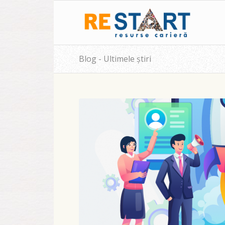
Blog - Ultimele știri