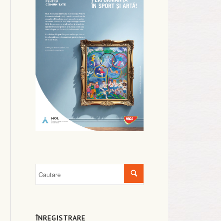
ÎNREGISTRARE