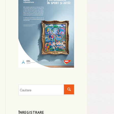
ÎNREGISTRARE