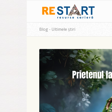
Blog - Ultimele știri