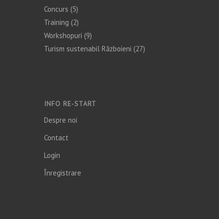
Concurs
(5)
Training
(2)
Workshopuri
(9)
Turism sustenabil Războieni
(27)
INFO RE-START
Despre noi
Contact
Login
Înregistrare