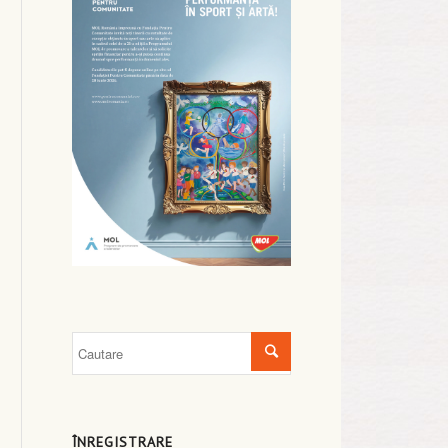
ÎNREGISTRARE