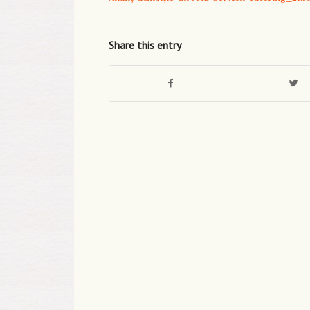
Share this entry