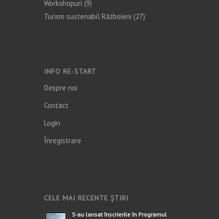
Workshopuri
(9)
Turism sustenabil Războieni
(27)
INFO RE-START
Despre noi
Contact
Login
Înregistrare
CELE MAI RECENTE ȘTIRI
S-au lansat înscrierile în Programul