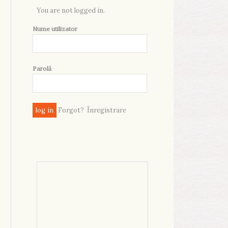
You are not logged in.
Nume utilizator
Parolă
Forgot?
Înregistrare