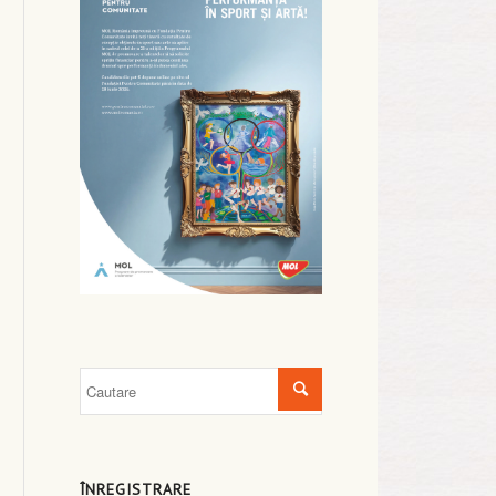
ÎNREGISTRARE