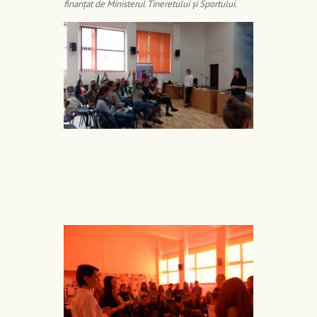
finanțat de Ministerul Tineretului și Sportului.