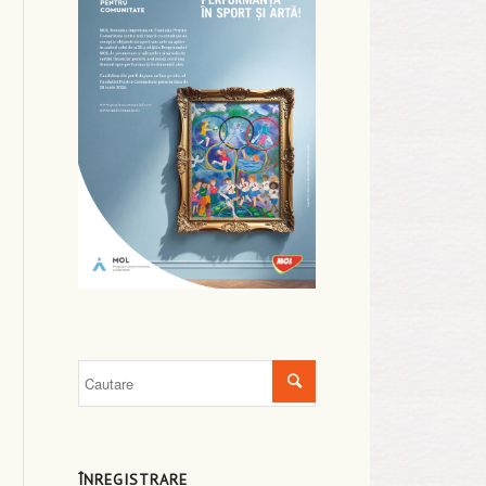
ÎNREGISTRARE