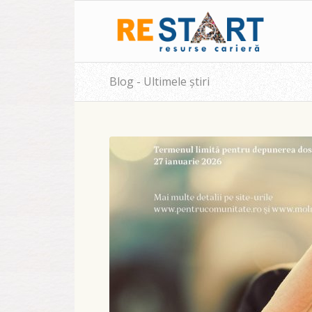
Blog - Ultimele știri