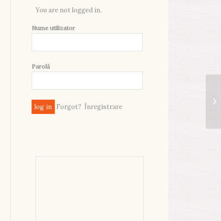
You are not logged in.
Nume utilizator
Parolă
Forgot?
Înregistrare