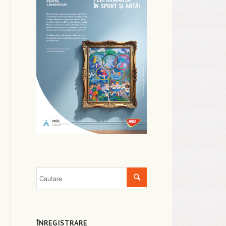
ÎNREGISTRARE